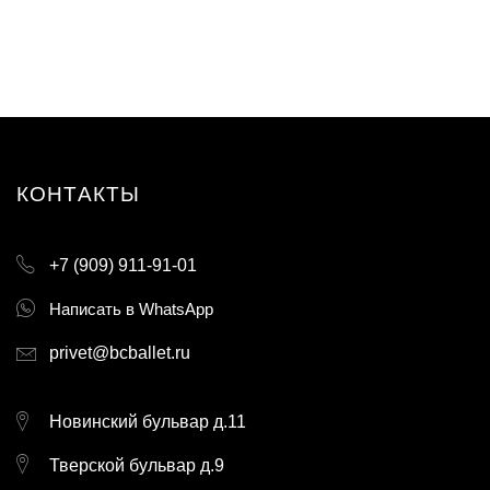
КОНТАКТЫ
+7 (909) 911-91-01
Написать в WhatsApp
privet@bcballet.ru
Новинский бульвар д.11
Тверской бульвар д.9