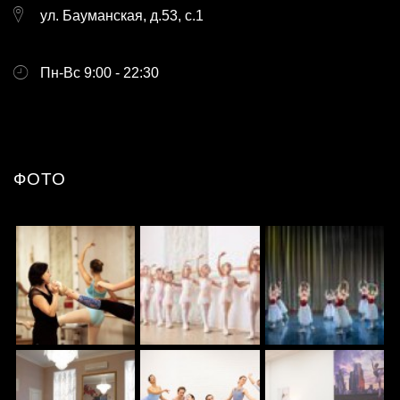
ул. Бауманская, д.53, с.1
Пн-Вс 9:00 - 22:30
ФОТО