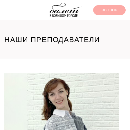
ЗВОНОК
НАШИ ПРЕПОДАВАТЕЛИ