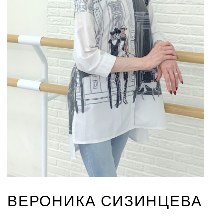
ВЕРОНИКА СИЗИНЦЕВА