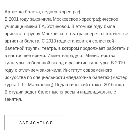
Артистка балета, педагог-хореограф.
В 2001 году закончила Московское хореографическое
училище имени Т.А. Устиновой. В этом же году была
принята в труппу Московского театра оперетты в качестве
артистки балета. С 2013 года становится солисткой
балетной труппы театра, в котором продолжает работать и
в настоящее время. Имеет награду от Министерства
культуры за большой вклад в развитие культуры. В 2010
году с отличием закончила Институт современного
искусства по специальности «педагогика балета» (мастер
курса Г. Г . Малхасянц) Педагогический стаж с 2016 года.
В студии ведет балетные классы и индивидуальные
занятия.
ЗАПИСАТЬСЯ